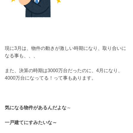
現に3月は、物件の動きが激しい時期になり、取り合いに
なる事も、、、
また、決算の時期は3000万台だったのに、4月になり、
4000万台になってる！って事もあります。
気になる物件があるんだよな
～
一戸建てにすみたいな～