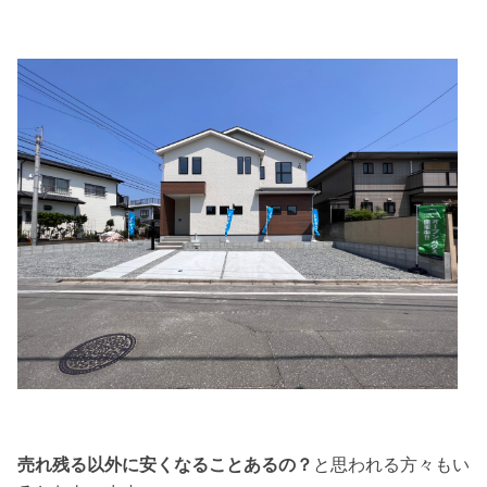
売れ残る以外に安くなることあるの？
と思われる方々もい