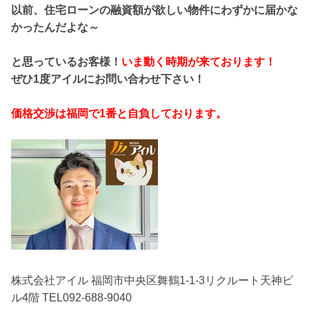
以前、住宅ローンの融資額が欲しい物件にわずかに届かな
かったんだよな～
と思っているお客様！
いま動く時期が来ております！
ぜひ1度アイルにお問い合わせ下さい！
価格交渉は福岡で1番と自負しております。
株式会社アイル 福岡市中央区舞鶴1-1-3リクルート天神ビ
ル4階 TEL092-688-9040