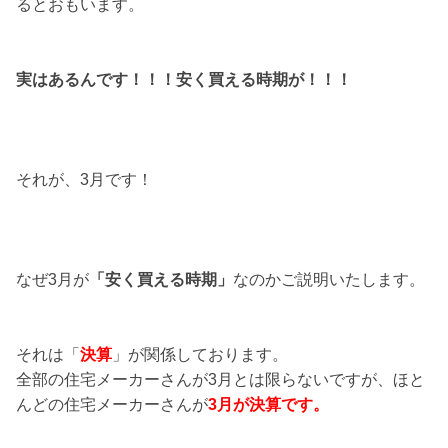
るとおもいます。
実はあるんです！！！安く買える時期が！！！
それが、3月です！
なぜ3月が
「安く買える時期」
なのかご説明いたします。
それは「
決算
」が関係しております。
全部の住宅メーカーさんが3月とは限らないですが、ほと
んどの住宅メーカーさんが
3月が決算です。