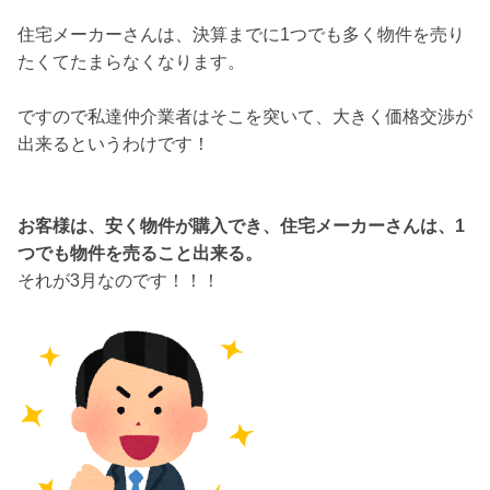
住宅メーカーさんは、決算までに1つでも多く物件を売り
たくてたまらなくなります。
ですので私達仲介業者はそこを突いて、大きく価格交渉が
出来るというわけです！
お客様は、安く物件が購入でき、住宅メーカーさんは、1
つでも物件を売ること出来る。
それが3月なのです！！！