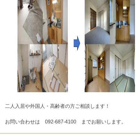
二人入居や外国人・高齢者の方ご相談します！
お問い合わせは 092-687-4100 までお願いします。