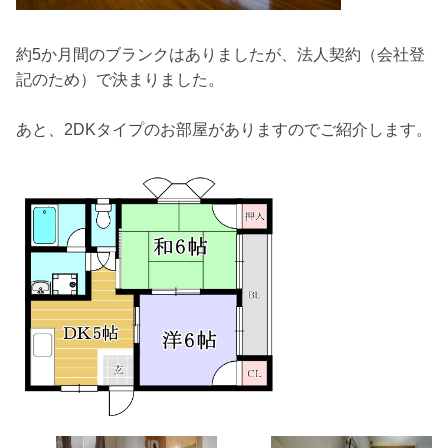
約5か月間のブランクはありましたが、法人契約（会社登
記のため）で決まりました。
あと、2DKタイプのお部屋がありますのでご紹介します。