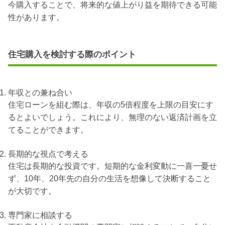
今購入することで、将来的な値上がり益を期待できる可能
性があります。
住宅購入を検討する際のポイント
年収との兼ね合い
住宅ローンを組む際は、年収の5倍程度を上限の目安にす
るとよいでしょう
。これにより、無理のない返済計画を立
てることができます。
長期的な視点で考える
住宅は長期的な投資です。短期的な金利変動に一喜一憂せ
ず、10年、20年先の自分の生活を想像して決断すること
が大切です。
専門家に相談する