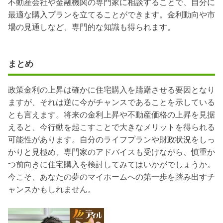
不動産会社や金融機関の専門家に相談することで、自分に
最適な購入プランを立てることができます。金利動向や市
場の見通しなど、専門的な知識も得られます。
まとめ
政策金利の上昇は確かに住宅購入を躊躇させる要因となり
ますが、それは逆に今がチャンスであることを示している
とも言えます。将来の金利上昇や不動産価格の上昇を見据
えると、今行動を起こすことで大きなメリットを得られる
可能性があります。
自分のライフプランや財政状況をしっ
かりと見極め、専門家のアドバイスも受けながら、慎重か
つ前向きに住宅購入を検討してみてはいかがでしょうか。
今こそ、あなたの夢のマイホームへの第一歩を踏み出すチ
ャンスかもしれません。