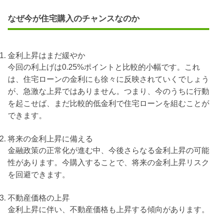
なぜ今が住宅購入のチャンスなのか
金利上昇はまだ緩やか
今回の利上げは0.25%ポイントと比較的小幅です
。これ
は、住宅ローンの金利にも徐々に反映されていくでしょう
が、急激な上昇ではありません。つまり、今のうちに行動
を起こせば、まだ比較的低金利で住宅ローンを組むことが
できます。
将来の金利上昇に備える
金融政策の正常化が進む中、今後さらなる金利上昇の可能
性があります。今購入することで、将来の金利上昇リスク
を回避できます。
不動産価格の上昇
金利上昇に伴い、不動産価格も上昇する傾向があります。