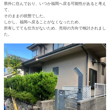
県外に住んでおり、いつか福岡へ戻る可能性があると考え
て、
そのままの状態でした。
しかし、福岡へ戻ることがなくなったため、
所有してても仕方がないため、売却の方向で検討されまし
た。