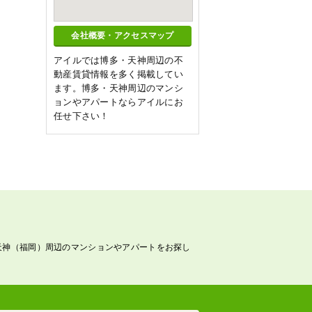
会社概要・アクセスマップ
アイルでは博多・天神周辺の不
動産賃貸情報を多く掲載してい
ます。博多・天神周辺のマンシ
ョンやアパートならアイルにお
任せ下さい！
天神（福岡）周辺のマンションやアパートをお探し