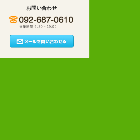
お問い合わせ