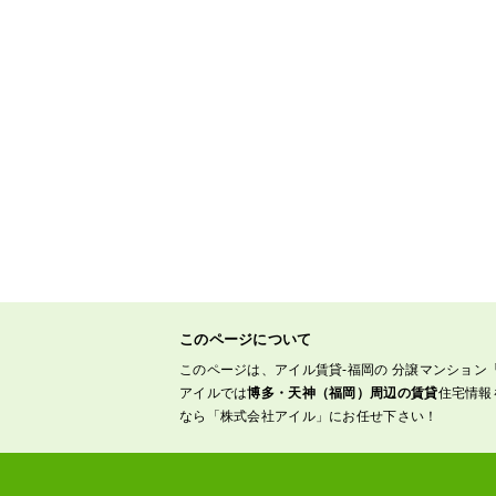
このページについて
このページは、アイル賃貸-福岡の 分譲マンション
アイルでは
博多・天神（福岡）周辺の賃貸
住宅情報
なら「株式会社アイル」にお任せ下さい！