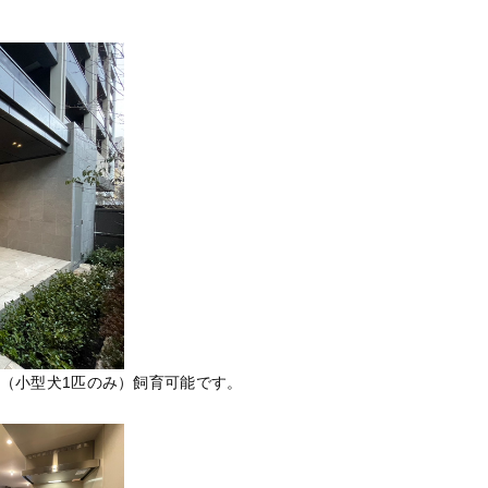
（小型犬1匹のみ）飼育可能です。