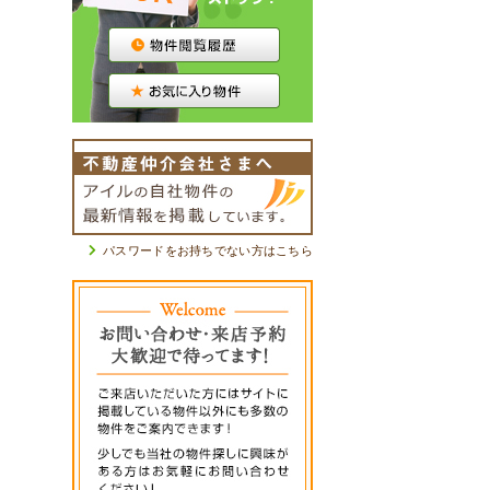
パスワードをお持ちでない方はこちら