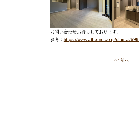
お問い合わせお待ちしております。
参考：
https://www.athome.co.jp/chintai/69
<< 前へ