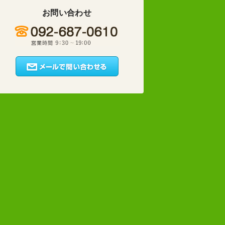
お問い合わせ