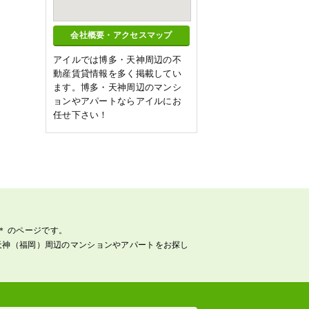
会社概要・アクセスマップ
アイルでは博多・天神周辺の不
動産賃貸情報を多く掲載してい
ます。博多・天神周辺のマンシ
ョンやアパートならアイルにお
任せ下さい！
＊ のページです。
天神（福岡）周辺のマンションやアパートをお探し