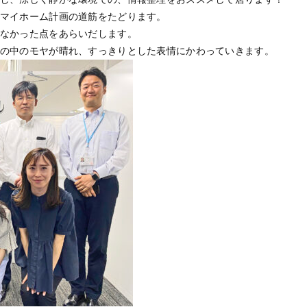
マイホーム計画の道筋をたどります。
なかった点をあらいだします。
の中のモヤが晴れ、すっきりとした表情にかわっていきます。