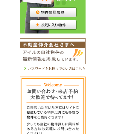
パスワードをお持ちでない方はこちら