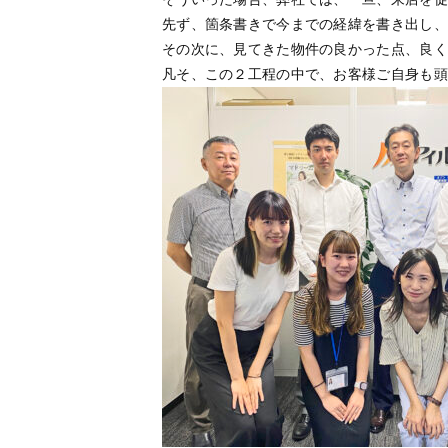
先ず、箇条書きで今までの経緯を書き出し、
その次に、見てきた物件の良かった点、良く
凡そ、この２工程の中で、お客様ご自身も頭