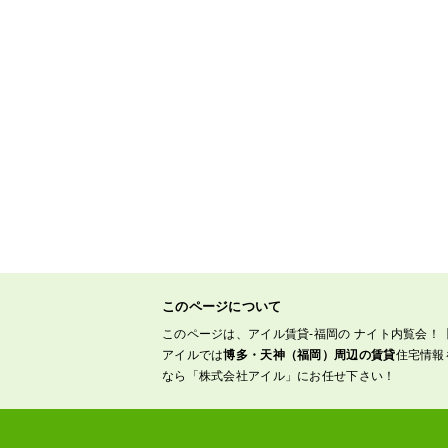
このページについて
このページは、アイル賃貸-福岡の ナイト内覧会！
アイルでは
博多・天神（福岡）周辺の賃貸
住宅情報
なら「株式会社アイル」にお任せ下さい！