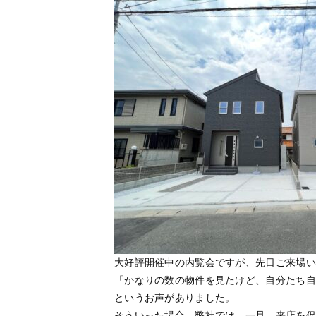
大好評開催中の内覧会ですが、先日ご来場い
「かなりの数の物件を見たけど、自分たち自
というお声がありました。
そういった場合、弊社では、一旦、来店を促