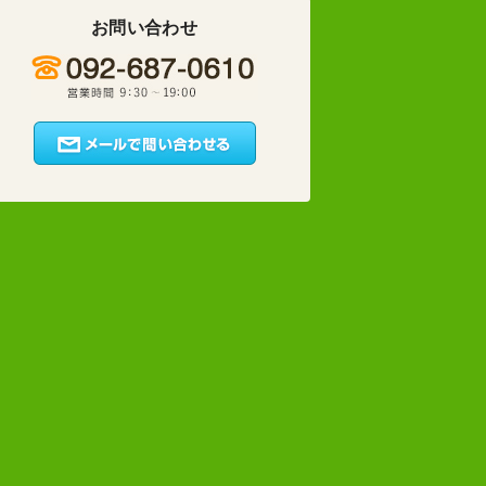
お問い合わせ