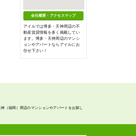
会社概要・アクセスマップ
アイルでは博多・天神周辺の不
動産賃貸情報を多く掲載してい
ます。博多・天神周辺のマンシ
ョンやアパートならアイルにお
任せ下さい！
天神（福岡）周辺のマンションやアパートをお探し