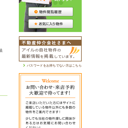
法
パスワードをお持ちでない方はこちら