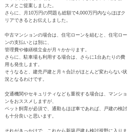
スメとご提案しました。
さらに、月10万円の問題も総額で4,000万円内ならほぼク
リアできるとお伝えしました。
中古マンションの場合は、住宅ローンを組むと、住宅ロー
ンの支払いとは別に、
管理費や修繕積立金が月々かかります。
さらに、駐車場も利用する場合は、さらに1台あたりの費
用も発生します。
そうなると、建売戸建と月々合計がほとんど変わらない状
況となるわけです。
交通機関やセキュリティなども重視する場合は、マンショ
ンをおススメしますが、
ペット飼育が必須で、通勤もほぼ車であれば、戸建の検討
も十分良いと思います。
それがきっかけで、これから新築戸建も検討視野に入りま