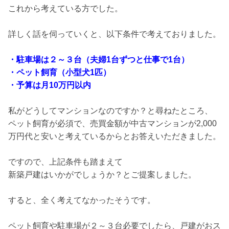
これから考えている方でした。
詳しく話を伺っていくと、以下条件で考えておりました。
・駐車場は２～３台（夫婦1台ずつと仕事で1台）
・ペット飼育（小型犬1匹）
・予算は月10万円以内
私がどうしてマンションなのですか？と尋ねたところ、
ペット飼育が必須で、売買金額が中古マンションが2,000
万円代と安いと考えているからとお答えいただきました。
ですので、上記条件も踏まえて
新築戸建はいかがでしょうか？とご提案しました。
すると、全く考えてなかったそうです。
ペット飼育や駐車場が２～３台必要でしたら、戸建がおス