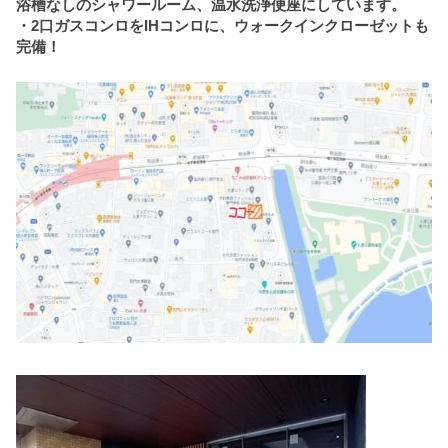
浴槽なしのシャワールーム、温水洗浄便座にしています。
・2口ガスコンロをIHコンロに、ウォークインクローゼットも
完備！