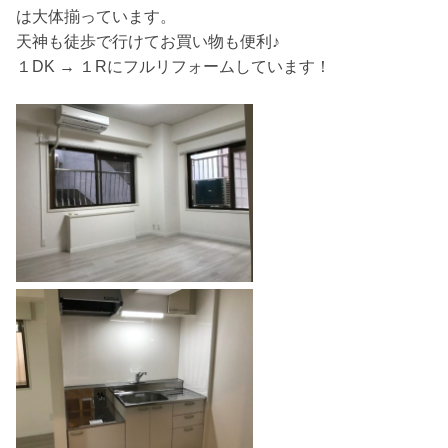
は大体揃っています。
天神も徒歩で行けてお買い物も便利♪
１DK → １Rにフルリフォームしています！