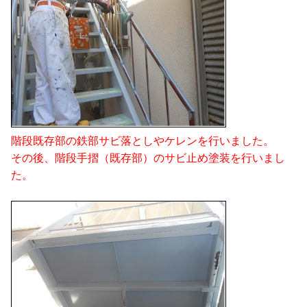
階段既存部の鉄部サビ落としやケレンを行いました。
その後、階段手摺（既存部）のサビ止め塗装を行いまし
た。