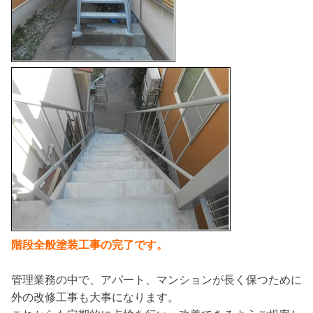
階段全般塗装工事の完了です。
管理業務の中で、アパート、マンションが長く保つために
外の改修工事も大事になります。