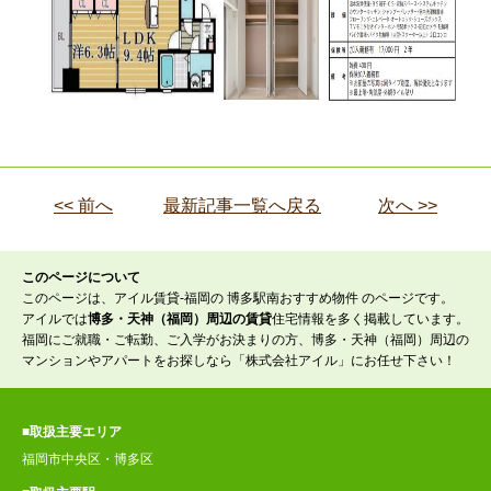
<< 前へ
最新記事一覧へ戻る
次へ >>
このページについて
このページは、アイル賃貸-福岡の 博多駅南おすすめ物件 のページです。
アイルでは
博多・天神（福岡）周辺の賃貸
住宅情報を多く掲載しています。
福岡にご就職・ご転勤、ご入学がお決まりの方、博多・天神（福岡）周辺の
マンションやアパートをお探しなら「株式会社アイル」にお任せ下さい！
■取扱主要エリア
福岡市中央区・博多区