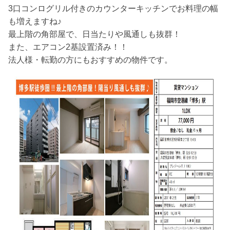
3口コンログリル付きのカウンターキッチンでお料理の幅
も増えますね♪
最上階の角部屋で、日当たりや風通しも抜群！
また、エアコン2基設置済み！！
法人様・転勤の方にもおすすめの物件です。