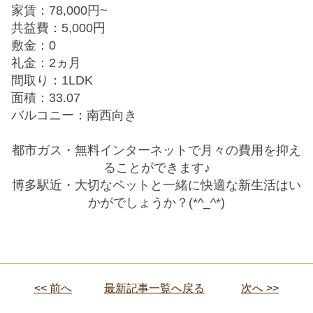
家賃：78,000円~
共益費：5,000円
敷金：0
礼金：2ヵ月
間取り：1LDK
面積：33.07
バルコニー：南西向き
都市ガス・無料インターネットで月々の費用を抑え
ることができます♪
博多駅近・大切なペットと一緒に快適な新生活はい
かがでしょうか？(*^_^*)
<< 前へ
最新記事一覧へ戻る
次へ >>