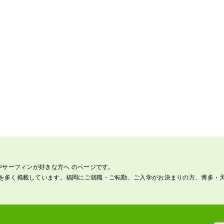
やサーフィンが好きな方へ のページです。
を多く掲載しています。福岡にご就職・ご転勤、ご入学がお決まりの方、博多・