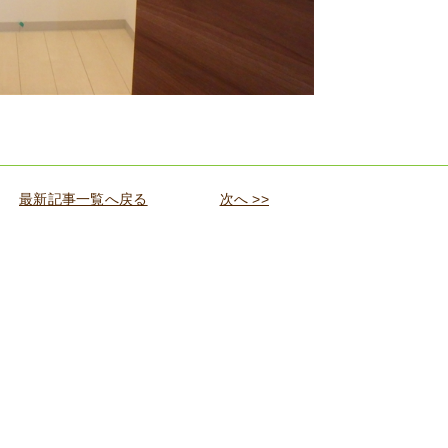
最新記事一覧へ戻る
次へ >>