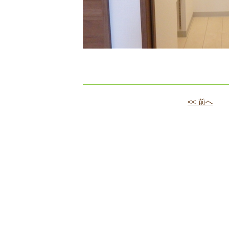
<< 前へ