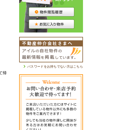
パスワードをお持ちでない方はこちら
て帰