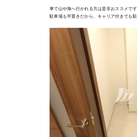
車で山や海へ行かれる方は是非おススメです
駐車場も平置きだから、キャリア付きでも駐