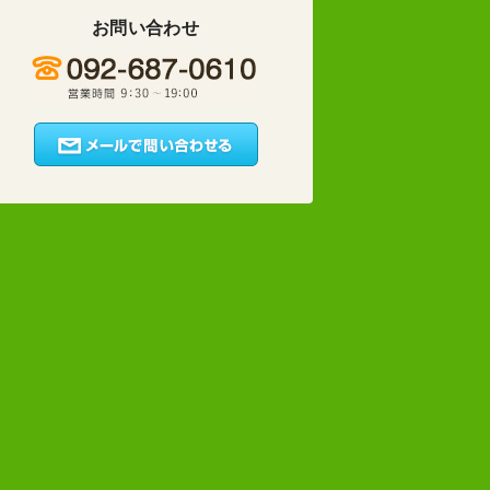
お問い合わせ