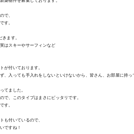
新築物件を募集しております。
ので、
です。
だきます。
実はスキーやサーフィンなど
トが付いております。
ず、入っても手入れをしないといけないから、皆さん、お部屋に持っ
ってました。
ので、このタイプはまさにピッタリです。
です。
トも付いているので、
いですね！