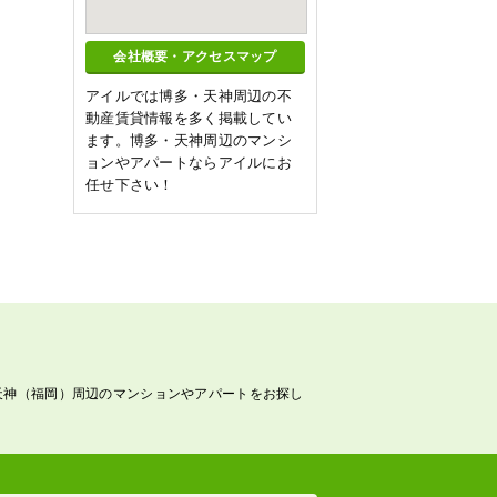
会社概要・アクセスマップ
アイルでは博多・天神周辺の不
動産賃貸情報を多く掲載してい
ます。博多・天神周辺のマンシ
ョンやアパートならアイルにお
任せ下さい！
天神（福岡）周辺のマンションやアパートをお探し