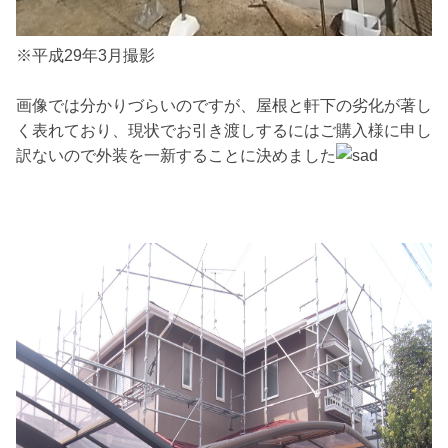
※平成29年3月撮影
画像では分かりづらいのですが、屋根と軒下の劣化が著し
く表れており、現状でお引き渡しするにはご購入様に申し
訳ないので外装を一新することに決めました