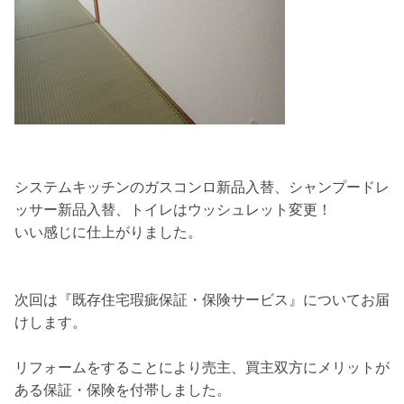
システムキッチンのガスコンロ新品入替、シャンプードレ
ッサー新品入替、トイレはウッシュレット変更！
いい感じに仕上がりました。
次回は『既存住宅瑕疵保証・保険サービス』についてお届
けします。
リフォームをすることにより売主、買主双方にメリットが
ある保証・保険を付帯しました。