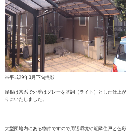
※平成29年3月下旬撮影
屋根は茶系で外壁はグレーを基調（ライト）とした仕上が
りにいたしました。
大型団地内にある物件ですので周辺環境や近隣住戸と色彩