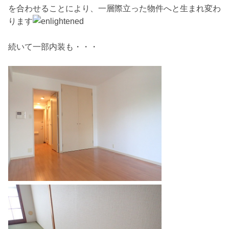
を合わせることにより、一層際立った物件へと生まれ変わ
ります
続いて一部内装も・・・