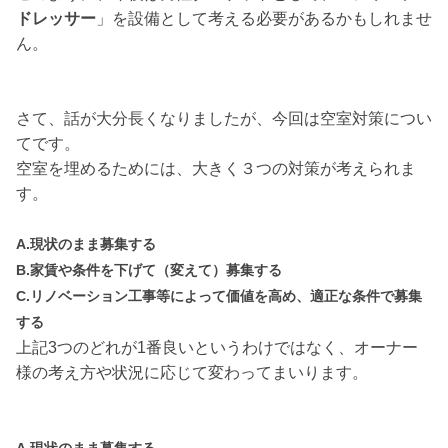
ドレッサー
」を設備として考える必要があるかもしれませ
ん。
さて、話が大分長くなりましたが、今回は空室対策につい
てです。
空室を埋めるためには、大きく３つの対策が考えられま
す。
A.現状のまま募集する
B.家賃や条件を下げて（変えて）募集する
C.リノベーション工事等によって価値を高め、適正な条件で募集
する
上記3つのどれが1番良いというわけではなく、オーナー
様の考え方や状況に応じて変わってまいります。