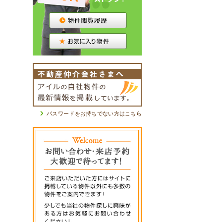
パスワードをお持ちでない方はこちら