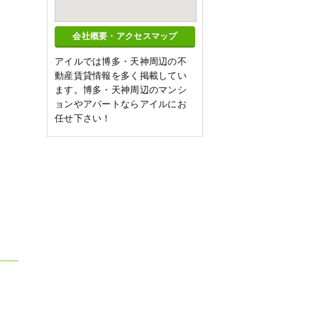
会社概要・アクセスマップ
アイルでは博多・天神周辺の不
動産賃貸情報を多く掲載してい
ます。博多・天神周辺のマンシ
ョンやアパートならアイルにお
任せ下さい！