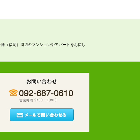
天神（福岡）周辺のマンションやアパートをお探し
お問い合わせ