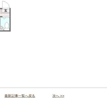
最新記事一覧へ戻る
次へ >>