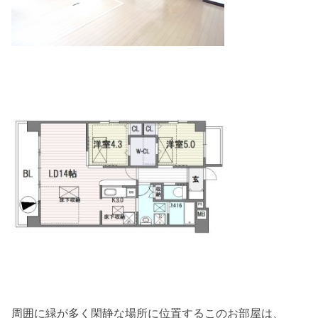
周囲に緑が多く閑静な場所に位置するこのお部屋は、