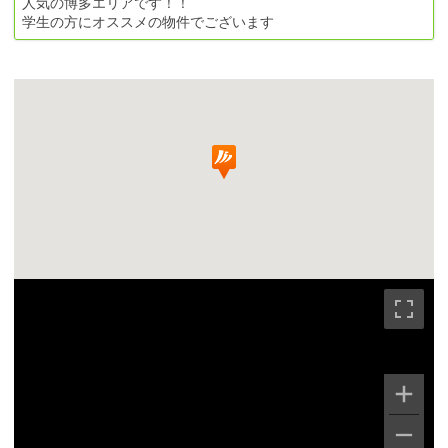
人気の博多エリアです！！
学生の方にオススメの物件でございます