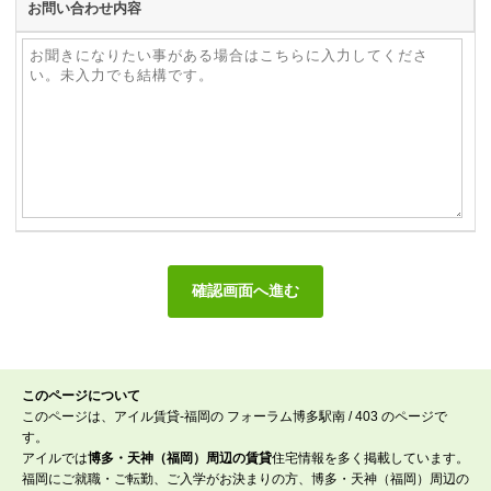
お問い合わせ内容
このページについて
このページは、アイル賃貸-福岡の フォーラム博多駅南 / 403 のページで
す。
アイルでは
博多・天神（福岡）周辺の賃貸
住宅情報を多く掲載しています。
福岡にご就職・ご転勤、ご入学がお決まりの方、博多・天神（福岡）周辺の