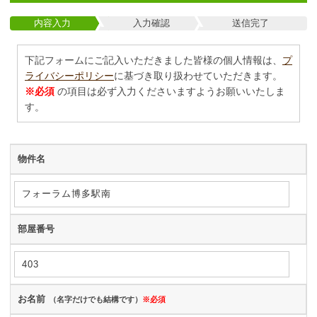
内容入力
入力確認
送信完了
下記フォームにご記入いただきました皆様の個人情報は、
プ
ライバシーポリシー
に基づき取り扱わせていただきます。
※必須
の項目は必ず入力くださいますようお願いいたしま
す。
物件名
部屋番号
お名前
（名字だけでも結構です）
※必須