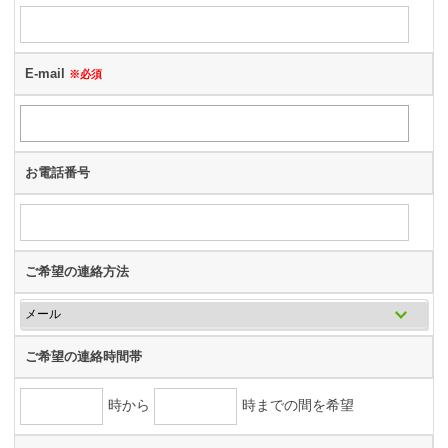
E-mail
※必須
お電話番号
ご希望の連絡方法
ご希望の連絡時間帯
時から
時までの間を希望