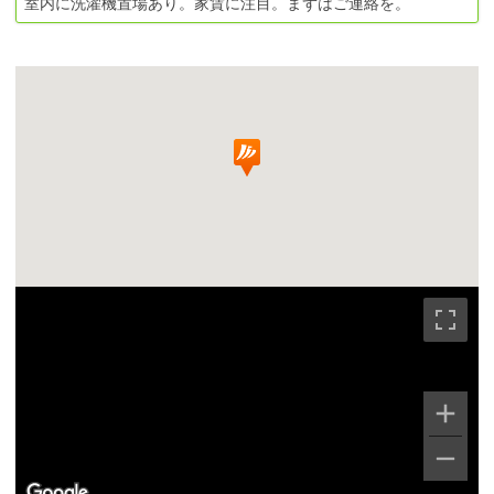
室内に洗濯機置場あり。家賃に注目。まずはご連絡を。