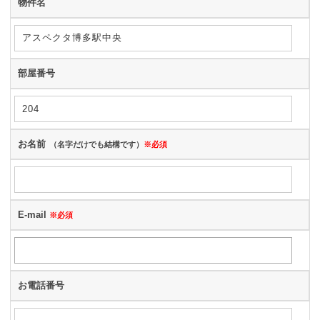
物件名
部屋番号
お名前
（名字だけでも結構です）
※必須
E-mail
※必須
お電話番号