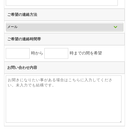
ご希望の連絡方法
ご希望の連絡時間帯
時から
時までの間を希望
お問い合わせ内容