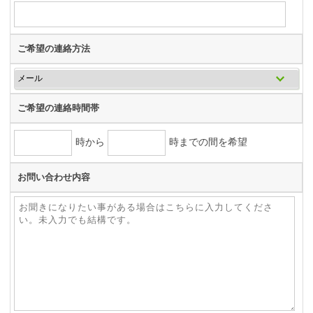
ご希望の連絡方法
ご希望の連絡時間帯
時から
時までの間を希望
お問い合わせ内容