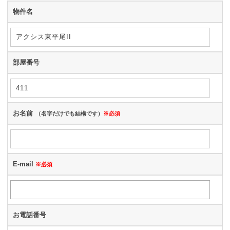
物件名
部屋番号
お名前
（名字だけでも結構です）
※必須
E-mail
※必須
お電話番号