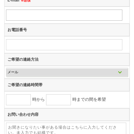
E-mail
※必須
お電話番号
ご希望の連絡方法
ご希望の連絡時間帯
時から
時までの間を希望
お問い合わせ内容