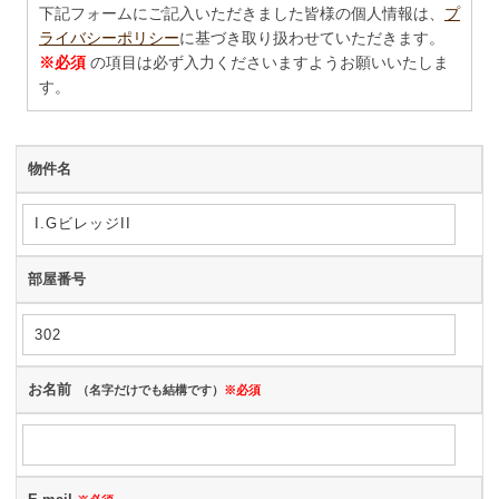
下記フォームにご記入いただきました皆様の個人情報は、
プ
ライバシーポリシー
に基づき取り扱わせていただきます。
※必須
の項目は必ず入力くださいますようお願いいたしま
す。
物件名
部屋番号
お名前
（名字だけでも結構です）
※必須