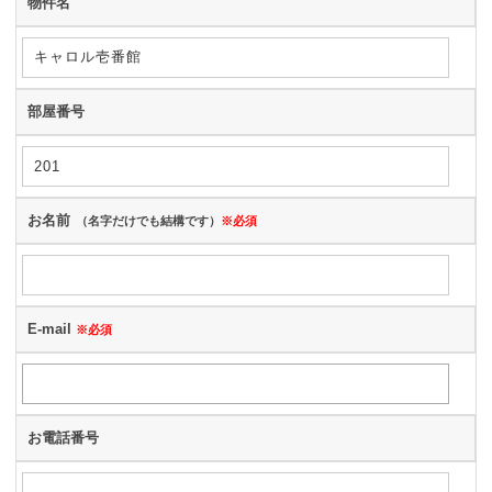
物件名
部屋番号
お名前
（名字だけでも結構です）
※必須
E-mail
※必須
お電話番号