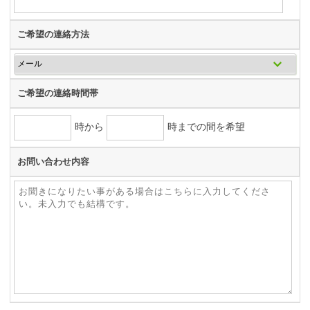
ご希望の連絡方法
ご希望の連絡時間帯
時から
時までの間を希望
お問い合わせ内容