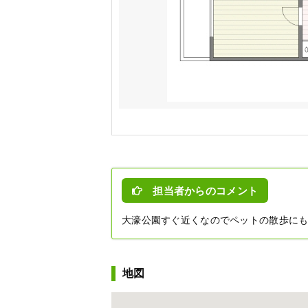
担当者からのコメント
大濠公園すぐ近くなのでペットの散歩にも
地図