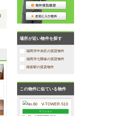
房
場所が近い物件を探す
福岡市中央区の賃貸物件
福岡市七隈線の賃貸物件
桜坂駅の賃貸物件
この物件に似ている物件
マンション