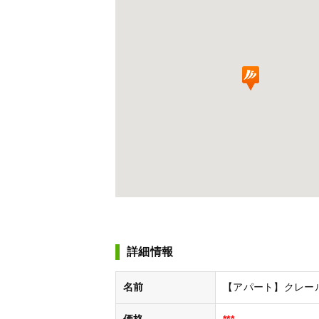
詳細情報
名前
【アパート】クレール