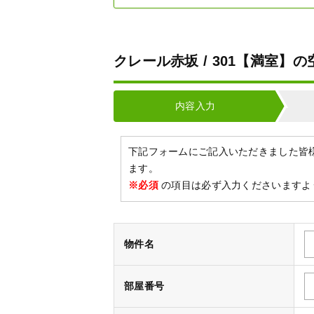
クレール赤坂 / 301【満室】
内容入力
下記フォームにご記入いただきました皆
ます。
※必須
の項目は必ず入力くださいますよ
物件名
部屋番号