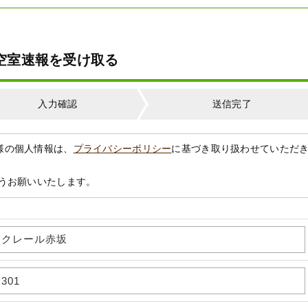
の空室速報を受け取る
入力確認
送信完了
様の個人情報は、
プライバシーポリシー
に基づき取り扱わせていただ
うお願いいたします。