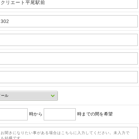
時から
時までの間を希望