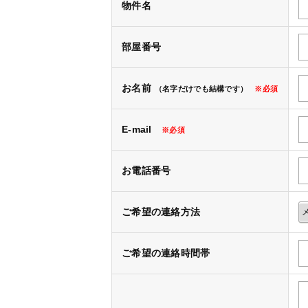
物件名
部屋番号
お名前
（名字だけでも結構です）
※必須
E-mail
※必須
お電話番号
ご希望の連絡方法
ご希望の連絡時間帯