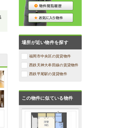
温
場所が近い物件を探す
福岡市中央区の賃貸物件
西鉄天神大牟田線の賃貸物件
西鉄平尾駅の賃貸物件
この物件に似ている物件