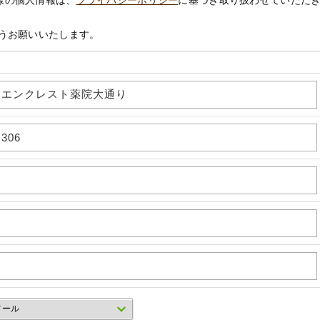
様の個人情報は、
プライバシーポリシー
に基づき取り扱わせていただ
うお願いいたします。