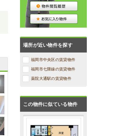
、
場所が近い物件を探す
福岡市中央区の賃貸物件
福岡市七隈線の賃貸物件
薬院大通駅の賃貸物件
この物件に似ている物件