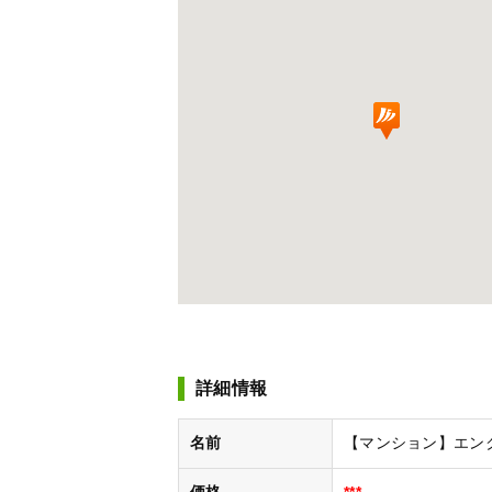
詳細情報
名前
【マンション】エンクレスト