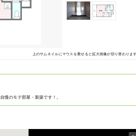
上のサムネイルにマウスを乗せると拡大画像が切り替わりま
☆自慢のモテ部屋・新築です！。