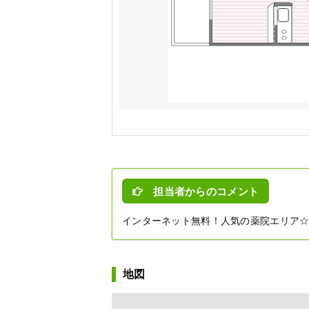
担当者からのコメント
インターネット無料！人気の薬院エリア
地図