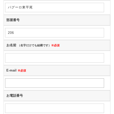
部屋番号
お名前
（名字だけでも結構です）
※必須
E-mail
※必須
お電話番号