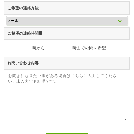
ご希望の連絡方法
ご希望の連絡時間帯
時から
時までの間を希望
お問い合わせ内容