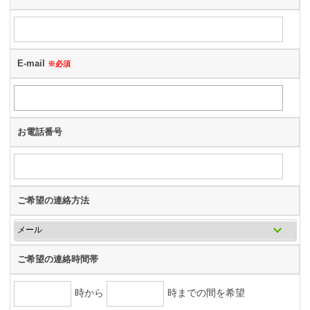
E-mail
※必須
お電話番号
ご希望の連絡方法
ご希望の連絡時間帯
時から
時までの間を希望