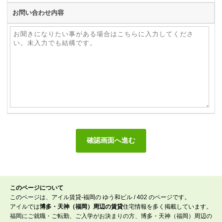
お問い合わせ内容
このページについて
このページは、アイル賃貸-福岡の ゆう和ビル / 402 のページです。
アイルでは
博多・天神（福岡）周辺の賃貸
住宅情報を多く掲載しています。
福岡にご就職・ご転勤、ご入学がお決まりの方、博多・天神（福岡）周辺の