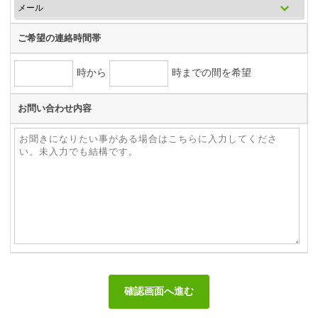
ご希望の連絡時間帯
時から
時までの間を希望
お問い合わせ内容