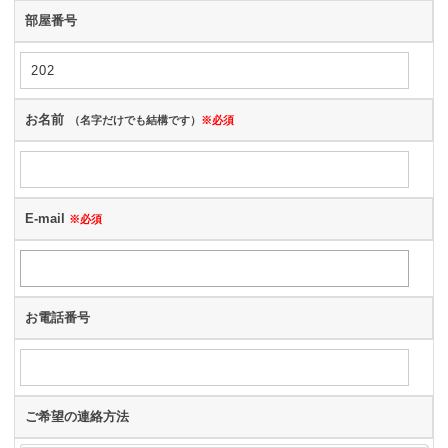
部屋番号
お名前
（名字だけでも結構です）
※必須
E-mail
※必須
お電話番号
ご希望の連絡方法