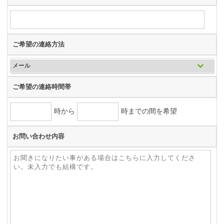
ご希望の連絡方法
ご希望の連絡時間帯
時から
時までの間を希望
お問い合わせ内容