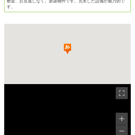
敷金、お見逃しなく。新築物件です。充実した設備が魅力的で
す。