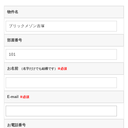
物件名
部屋番号
お名前
（名字だけでも結構です）
※必須
E-mail
※必須
お電話番号