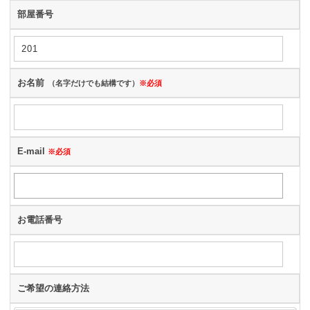
部屋番号
お名前
（名字だけでも結構です）
※必須
E-mail
※必須
お電話番号
ご希望の連絡方法