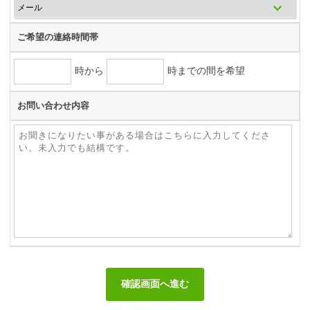
ご希望の連絡時間帯
時から
時までの間を希望
お問い合わせ内容