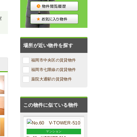
室
場所が近い物件を探す
福岡市中央区の賃貸物件
福岡市七隈線の賃貸物件
薬院大通駅の賃貸物件
この物件に似ている物件
マンション