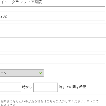
時から
時までの間を希望