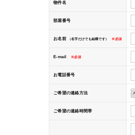
物件名
部屋番号
お名前
（名字だけでも結構です）
※必須
E-mail
※必須
お電話番号
ご希望の連絡方法
ご希望の連絡時間帯