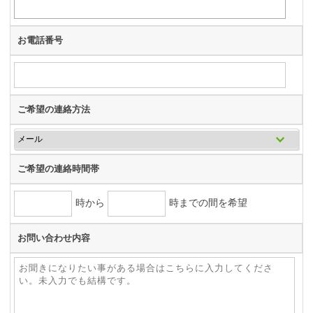
お電話番号
ご希望の連絡方法
ご希望の連絡時間帯
時から
時までの間を希望
お問い合わせ内容