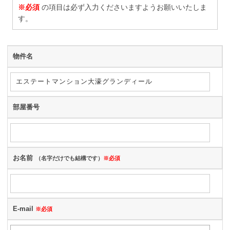
※必須
の項目は必ず入力くださいますようお願いいたしま
す。
物件名
部屋番号
お名前
（名字だけでも結構です）
※必須
E-mail
※必須