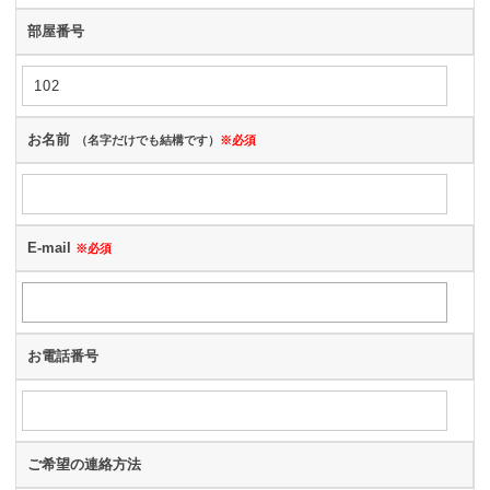
部屋番号
お名前
（名字だけでも結構です）
※必須
E-mail
※必須
お電話番号
ご希望の連絡方法