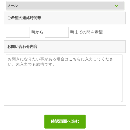
ご希望の連絡時間帯
時から
時までの間を希望
お問い合わせ内容