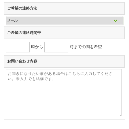
ご希望の連絡方法
ご希望の連絡時間帯
時から
時までの間を希望
お問い合わせ内容