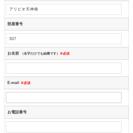
部屋番号
お名前
（名字だけでも結構です）
※必須
E-mail
※必須
お電話番号