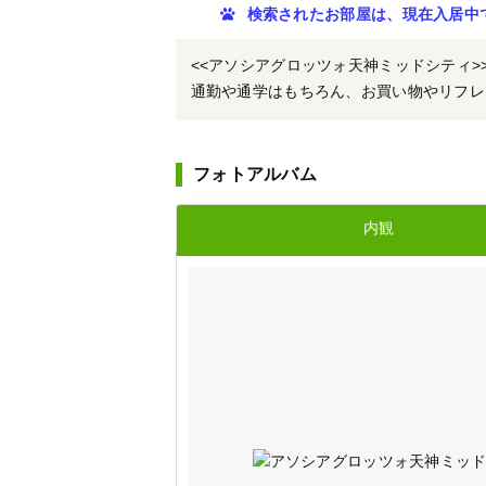
検索されたお部屋は、現在入居中
<<アソシアグロッツォ天神ミッドシティ
通勤や通学はもちろん、お買い物やリフレッ
フォトアルバム
内観