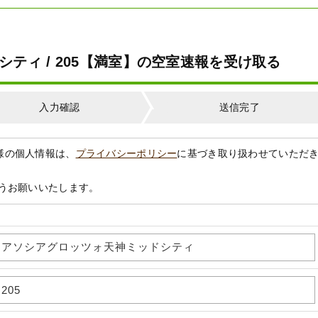
ティ / 205【満室】の空室速報を受け取る
入力確認
送信完了
様の個人情報は、
プライバシーポリシー
に基づき取り扱わせていただ
うお願いいたします。