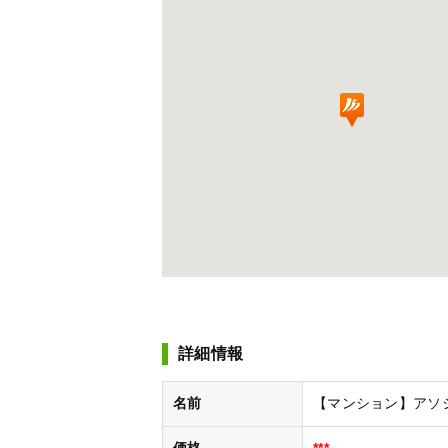
詳細情報
名前
【マンション】アソシアグロ