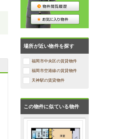
場所が近い物件を探す
福岡市中央区の賃貸物件
福岡市空港線の賃貸物件
天神駅の賃貸物件
この物件に似ている物件