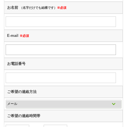
お名前
（名字だけでも結構です）
※必須
E-mail
※必須
お電話番号
ご希望の連絡方法
ご希望の連絡時間帯