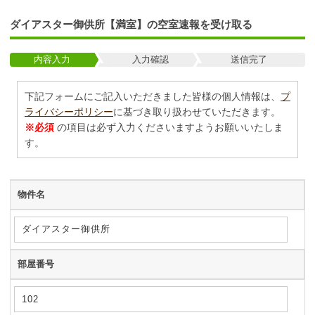
ダイアスター御供所【満室】の空室速報を受け取る
内容入力
入力確認
送信完了
下記フォームにご記入いただきました皆様の個人情報は、
プ
ライバシーポリシー
に基づき取り扱わせていただきます。
※必須
の項目は必ず入力くださいますようお願いいたしま
す。
物件名
部屋番号