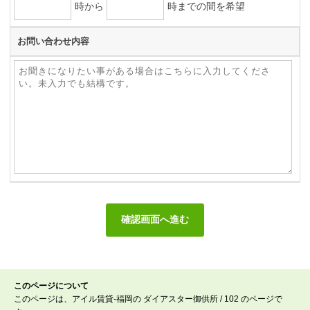
時から
時までの間を希望
お問い合わせ内容
このページについて
このページは、アイル賃貸-福岡の ダイアスター御供所 / 102 のページで