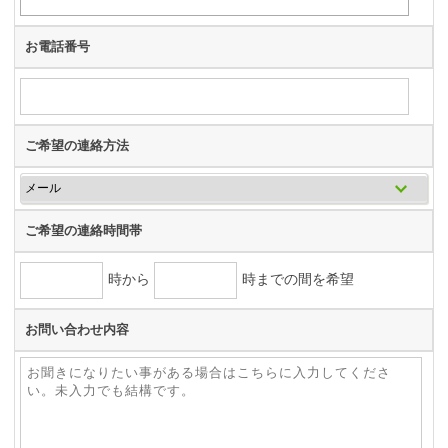
お電話番号
ご希望の連絡方法
ご希望の連絡時間帯
時から
時までの間を希望
お問い合わせ内容