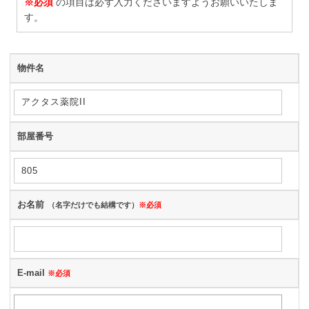
※必須
の項目は必ず入力くださいますようお願いいたしま
す。
物件名
部屋番号
お名前
（名字だけでも結構です）
※必須
E-mail
※必須