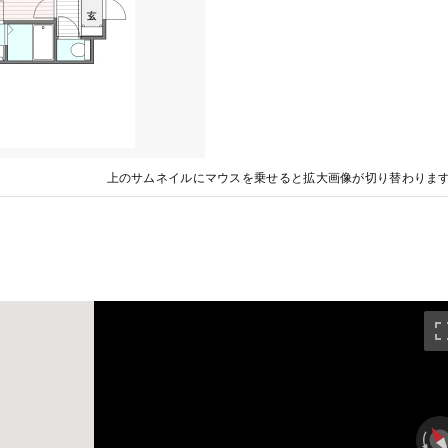
上のサムネイルにマウスを乗せると拡大画像が切り替わりま