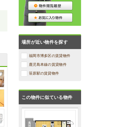
、
場所が近い物件を探す
福岡市博多区の賃貸物件
鹿児島本線の賃貸物件
笹原駅の賃貸物件
この物件に似ている物件