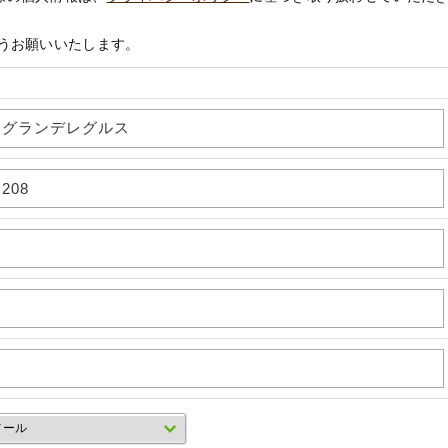
うお願いいたします。