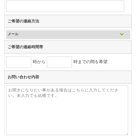
ご希望の連絡方法
ご希望の連絡時間帯
時から
時までの間を希望
お問い合わせ内容