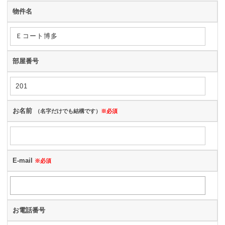
物件名
部屋番号
お名前
（名字だけでも結構です）
※必須
E-mail
※必須
お電話番号