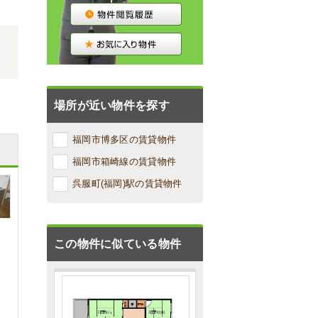
場所が近い物件を探す
福岡市博多区の賃貸物件
福岡市箱崎線の賃貸物件
呉服町(福岡)駅の賃貸物件
この物件に似ている物件