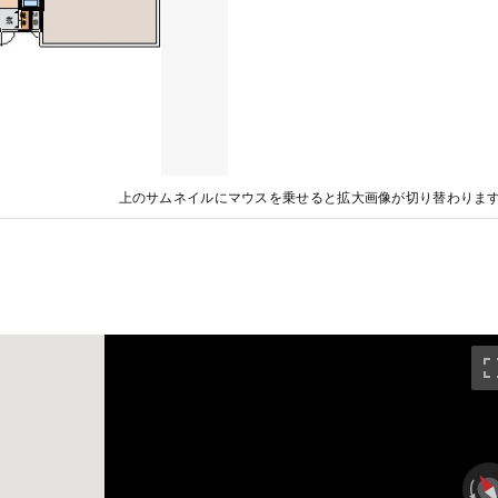
上のサムネイルにマウスを乗せると拡大画像が切り替わりま