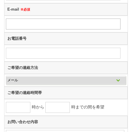
E-mail
※必須
お電話番号
ご希望の連絡方法
ご希望の連絡時間帯
時から
時までの間を希望
お問い合わせ内容