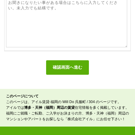
このページについて
このページは、アイル賃貸-福岡の Will Do 呉服町 / 304 のページです。
アイルでは
博多・天神（福岡）周辺の賃貸
住宅情報を多く掲載しています。
福岡にご就職・ご転勤、ご入学がお決まりの方、博多・天神（福岡）周辺の
マンションやアパートをお探しなら「株式会社アイル」にお任せ下さい！