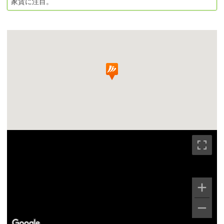
家賃に注目。