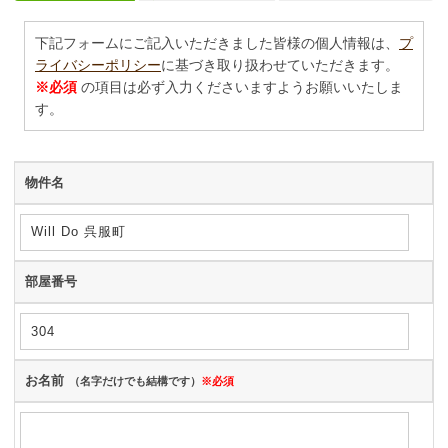
下記フォームにご記入いただきました皆様の個人情報は、
プ
ライバシーポリシー
に基づき取り扱わせていただきます。
※必須
の項目は必ず入力くださいますようお願いいたしま
す。
物件名
部屋番号
お名前
（名字だけでも結構です）
※必須