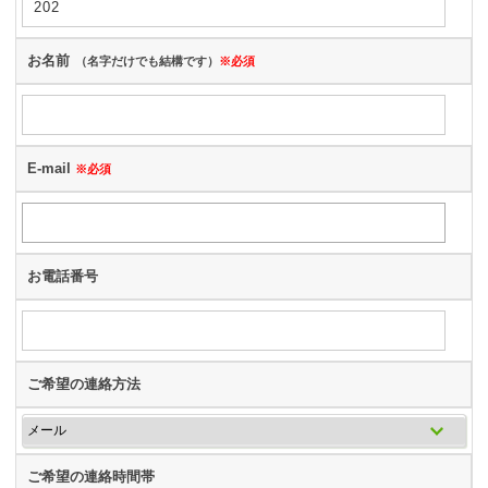
お名前
（名字だけでも結構です）
※必須
E-mail
※必須
お電話番号
ご希望の連絡方法
ご希望の連絡時間帯