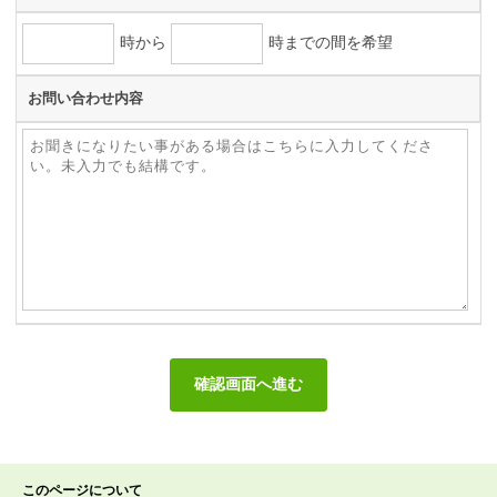
時から
時までの間を希望
お問い合わせ内容
このページについて