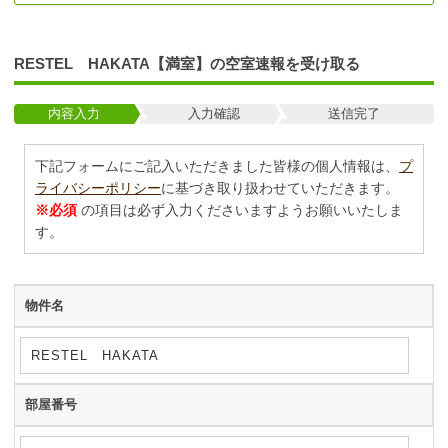
RESTEL HAKATA【満室】の空室速報を受け取る
内容入力
入力確認
送信完了
下記フォームにご記入いただきました皆様の個人情報は、
プ
ライバシーポリシー
に基づき取り扱わせていただきます。
※必須
の項目は必ず入力くださいますようお願いいたしま
す。
物件名
部屋番号