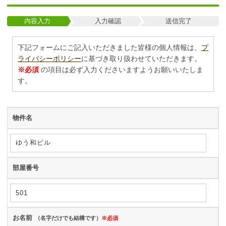
内容入力
入力確認
送信完了
下記フォームにご記入いただきました皆様の個人情報は、
プ
ライバシーポリシー
に基づき取り扱わせていただきます。
※必須
の項目は必ず入力くださいますようお願いいたしま
す。
物件名
部屋番号
お名前
（名字だけでも結構です）
※必須