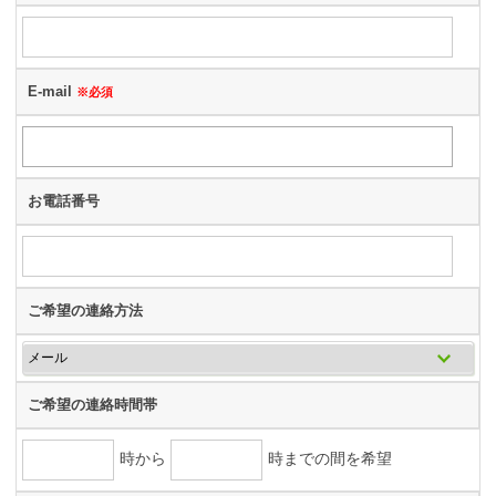
E-mail
※必須
お電話番号
ご希望の連絡方法
ご希望の連絡時間帯
時から
時までの間を希望