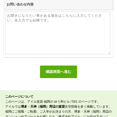
お問い合わせ内容
このページについて
このページは、アイル賃貸-福岡の ゆう和ビル / 501 のページです。
アイルでは
博多・天神（福岡）周辺の賃貸
住宅情報を多く掲載しています。
福岡にご就職・ご転勤、ご入学がお決まりの方、博多・天神（福岡）周辺の
マンションやアパートをお探しなら「株式会社アイル」にお任せ下さい！