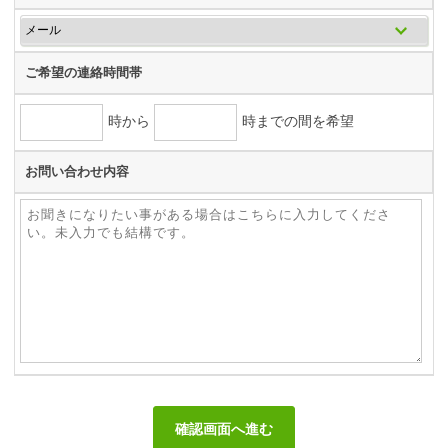
ご希望の連絡時間帯
時から
時までの間を希望
お問い合わせ内容