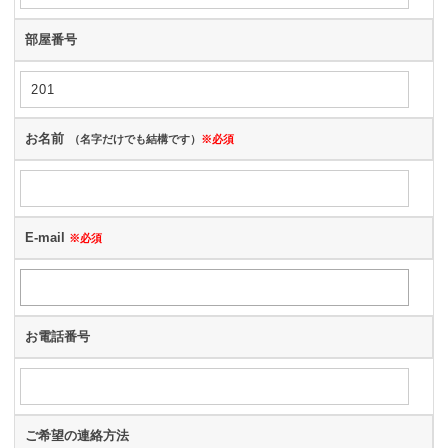
部屋番号
お名前
（名字だけでも結構です）
※必須
E-mail
※必須
お電話番号
ご希望の連絡方法