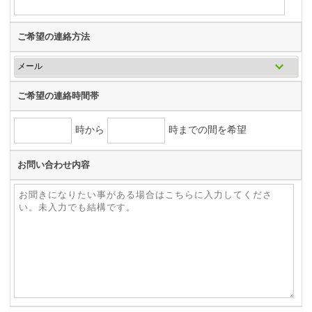
ご希望の連絡方法
ご希望の連絡時間帯
時から
時までの間を希望
お問い合わせ内容