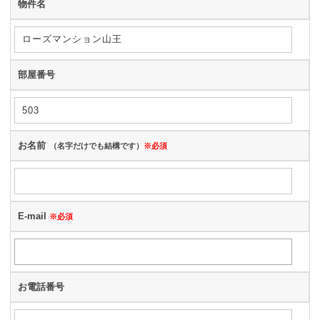
物件名
部屋番号
お名前
（名字だけでも結構です）
※必須
E-mail
※必須
お電話番号