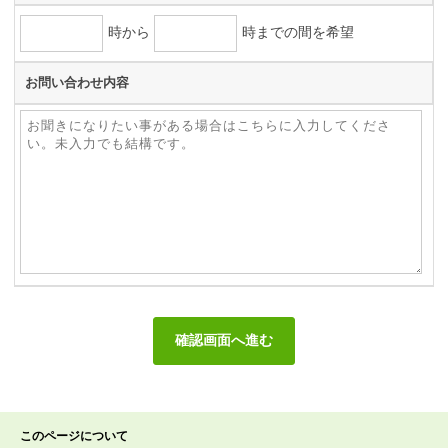
時から
時までの間を希望
お問い合わせ内容
このページについて