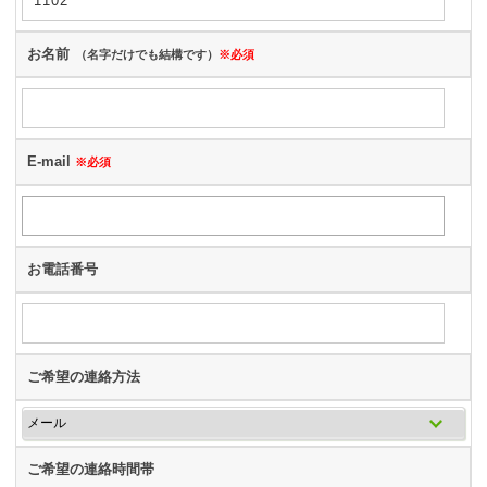
お名前
（名字だけでも結構です）
※必須
E-mail
※必須
お電話番号
ご希望の連絡方法
ご希望の連絡時間帯