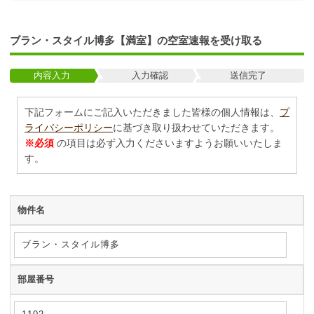
ブラン・スタイル博多【満室】の空室速報を受け取る
内容入力
入力確認
送信完了
下記フォームにご記入いただきました皆様の個人情報は、
プ
ライバシーポリシー
に基づき取り扱わせていただきます。
※必須
の項目は必ず入力くださいますようお願いいたしま
す。
物件名
部屋番号