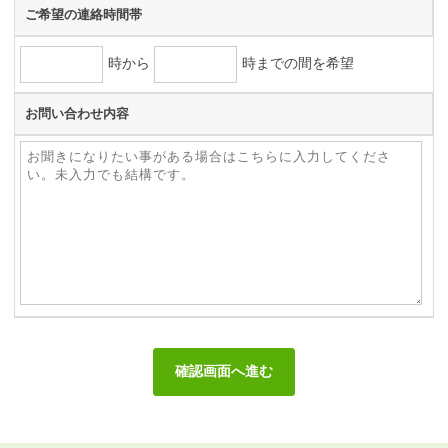
ご希望の連絡時間帯
時から
時までの間を希望
お問い合わせ内容