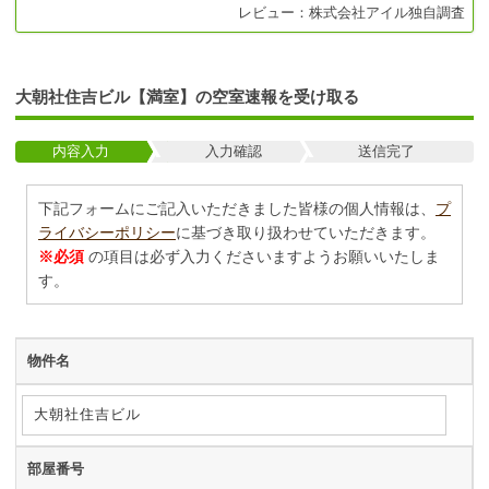
レビュー：
株式会社アイル
独自調査
大朝社住吉ビル【満室】の空室速報を受け取る
内容入力
入力確認
送信完了
下記フォームにご記入いただきました皆様の個人情報は、
プ
ライバシーポリシー
に基づき取り扱わせていただきます。
※必須
の項目は必ず入力くださいますようお願いいたしま
す。
物件名
部屋番号