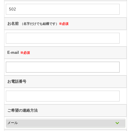
お名前
（名字だけでも結構です）
※必須
E-mail
※必須
お電話番号
ご希望の連絡方法