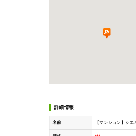
詳細情報
名前
【マンション】シエル