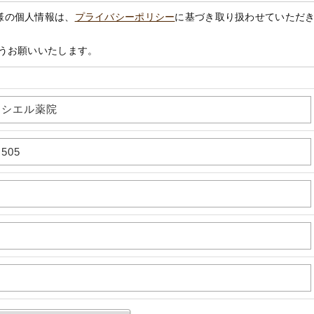
様の個人情報は、
プライバシーポリシー
に基づき取り扱わせていただ
うお願いいたします。