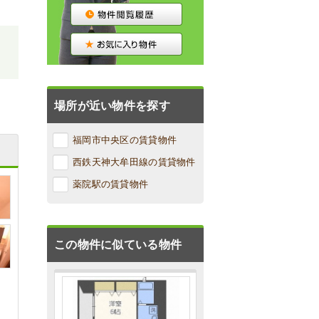
場所が近い物件を探す
福岡市中央区の賃貸物件
西鉄天神大牟田線の賃貸物件
薬院駅の賃貸物件
この物件に似ている物件