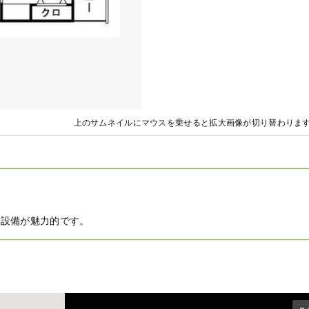
上のサムネイルにマウスを乗せると拡大画像が切り替わりま
た設備が魅力的です。