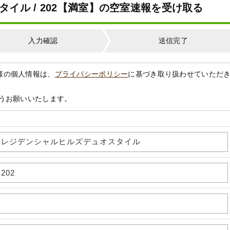
イル / 202【満室】の空室速報を受け取る
入力確認
送信完了
様の個人情報は、
プライバシーポリシー
に基づき取り扱わせていただ
うお願いいたします。