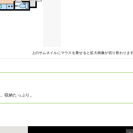
上のサムネイルにマウスを乗せると拡大画像が切り替わりま
す。収納たっぷり。