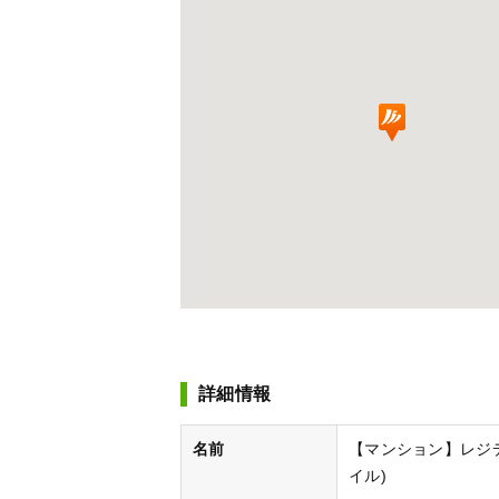
詳細情報
名前
【マンション】レジデ
イル)