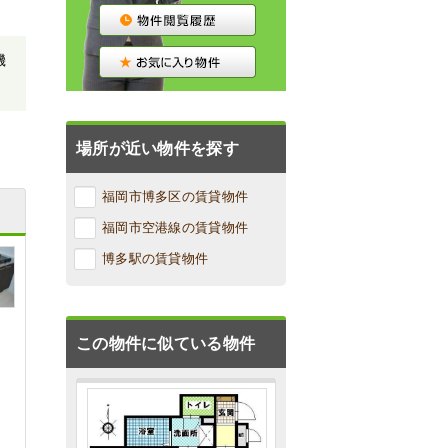
機
場所が近い物件を探す
福岡市博多区の賃貸物件
福岡市空港線の賃貸物件
博多駅の賃貸物件
この物件に似ている物件