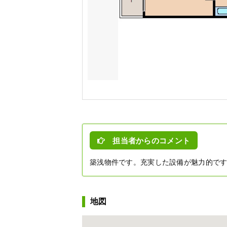
担当者からのコメント
築浅物件です。充実した設備が魅力的で
地図